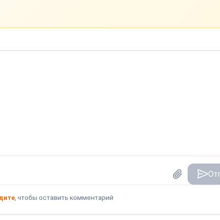
От
дите
, чтобы оставить комментарий