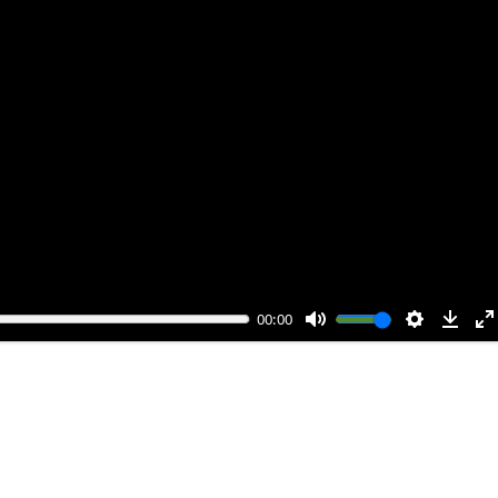
00:00