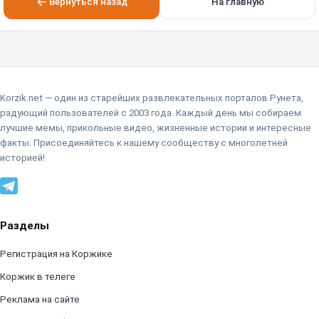
Вернуться назад
На главную
Korzik.net — один из старейших развлекательных порталов Рунета,
радующий пользователей с 2003 года. Каждый день мы собираем
лучшие мемы, прикольные видео, жизненные истории и интересные
факты. Присоединяйтесь к нашему сообществу с многолетней
историей!
Разделы
Регистрация на Коржике
Коржик в телеге
Реклама на сайте