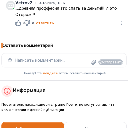
Vetrov2
9-07-2026, 01:37
....древняя проффесия это спать за деньги!!! И это
Сторож!!!
0
0
ответить
Оставить комментарий
😊
Написать комментарий...
Отправить
Пожалуйста,
войдите
, чтобы оставить комментарий
Информация
Посетители, находящиеся в группе
Гости
, не могут оставлять
комментарии к данной публикации.