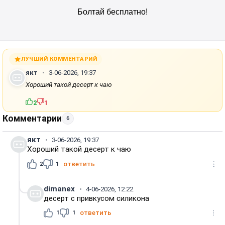
ЛУЧШИЙ КОММЕНТАРИЙ
якт
3-06-2026, 19:37
Хороший такой десерт к чаю
2
1
Комментарии
6
якт
3-06-2026, 19:37
Хороший такой десерт к чаю
2
1
ответить
dimanex
4-06-2026, 12:22
десерт с привкусом силикона
1
1
ответить