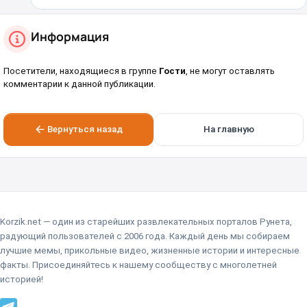
Информация
Посетители, находящиеся в группе
Гости
, не могут оставлять
комментарии к данной публикации.
Вернуться назад
На главную
Korzik.net — один из старейших развлекательных порталов Рунета,
радующий пользователей с 2006 года. Каждый день мы собираем
лучшие мемы, прикольные видео, жизненные истории и интересные
факты. Присоединяйтесь к нашему сообществу с многолетней
историей!