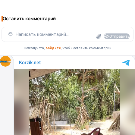
Оставить комментарий
😊
Написать комментарий...
Отправить
Пожалуйста,
войдите
, чтобы оставить комментарий