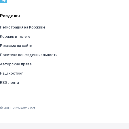
Разделы
Регистрация на Коржике
Коржик в телеге
Реклама на сайте
Политика конфиденциальности
Авторские права
Наш хостинг
RSS лента
© 2003–2026 korzik.net