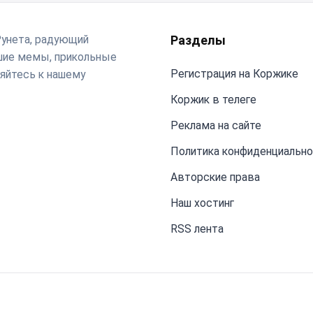
Рунета, радующий
Разделы
чшие мемы, прикольные
Регистрация на Коржике
яйтесь к нашему
Коржик в телеге
Реклама на сайте
Политика конфиденциальн
Авторские права
Наш хостинг
RSS лента