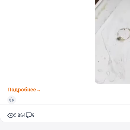
Подробнее
5 884
9