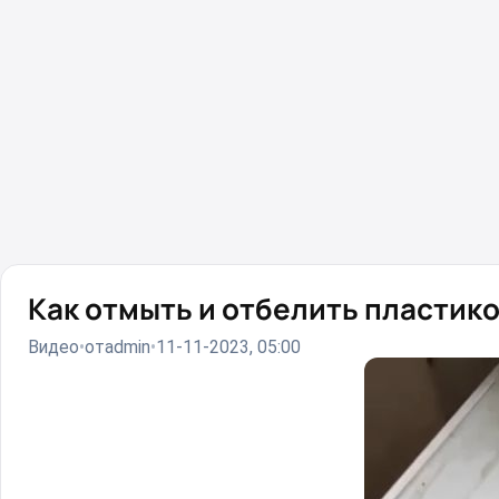
Как отмыть и отбелить пластико
Видео
от
admin
11-11-2023, 05:00