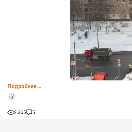
Подробнее
2 365
5