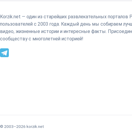
Korzik.net — один из старейших развлекательных порталов 
пользователей с 2003 года. Каждый день мы собираем лу
видео, жизненные истории и интересные факты. Присоедин
сообществу с многолетней историей!
© 2003–2026 korzik.net